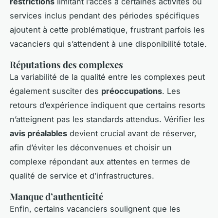
restrictions
limitant l’accès à certaines activités ou
services inclus pendant des périodes spécifiques
ajoutent à cette problématique, frustrant parfois les
vacanciers qui s’attendent à une disponibilité totale.
Réputations des complexes
La variabilité de la qualité entre les complexes peut
également susciter des
préoccupations
. Les
retours d’expérience indiquent que certains resorts
n’atteignent pas les standards attendus. Vérifier les
avis préalables
devient crucial avant de réserver,
afin d’éviter les déconvenues et choisir un
complexe répondant aux attentes en termes de
qualité de service et d’infrastructures.
Manque d’authenticité
Enfin, certains vacanciers soulignent que les