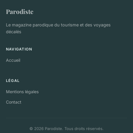
Parodiste
Le magazine parodique du tourisme et des voyages
décalés
NAVIGATION
Accueil
LÉGAL
Mentions légales
Contact
© 2026 Parodiste. Tous droits réservés.