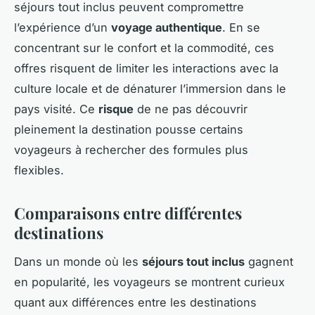
séjours tout inclus peuvent compromettre
l’expérience d’un
voyage authentique
. En se
concentrant sur le confort et la commodité, ces
offres risquent de limiter les interactions avec la
culture locale et de dénaturer l’immersion dans le
pays visité. Ce
risque
de ne pas découvrir
pleinement la destination pousse certains
voyageurs à rechercher des formules plus
flexibles.
Comparaisons entre différentes
destinations
Dans un monde où les
séjours tout inclus
gagnent
en popularité, les voyageurs se montrent curieux
quant aux différences entre les destinations