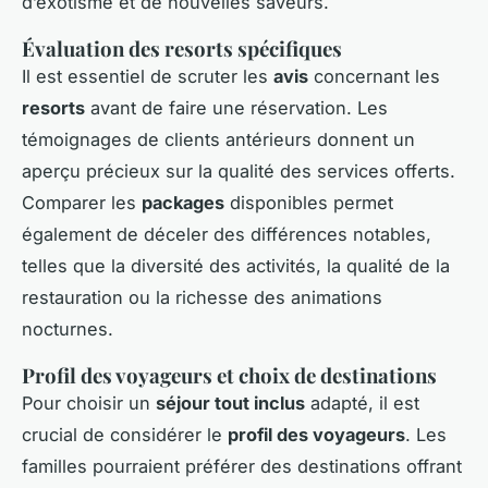
d’exotisme et de nouvelles saveurs.
Évaluation des resorts spécifiques
Il est essentiel de scruter les
avis
concernant les
resorts
avant de faire une réservation. Les
témoignages de clients antérieurs donnent un
aperçu précieux sur la qualité des services offerts.
Comparer les
packages
disponibles permet
également de déceler des différences notables,
telles que la diversité des activités, la qualité de la
restauration ou la richesse des animations
nocturnes.
Profil des voyageurs et choix de destinations
Pour choisir un
séjour tout inclus
adapté, il est
crucial de considérer le
profil des voyageurs
. Les
familles pourraient préférer des destinations offrant