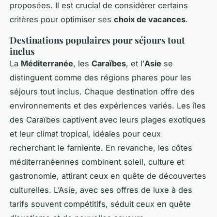
proposées. Il est crucial de considérer certains
critères pour optimiser ses
choix de vacances
.
Destinations populaires pour séjours tout
inclus
La
Méditerranée
, les
Caraïbes
, et l’
Asie
se
distinguent comme des régions phares pour les
séjours tout inclus. Chaque destination offre des
environnements et des expériences variés. Les îles
des Caraïbes captivent avec leurs plages exotiques
et leur climat tropical, idéales pour ceux
recherchant le farniente. En revanche, les côtes
méditerranéennes combinent soleil, culture et
gastronomie, attirant ceux en quête de découvertes
culturelles. L’Asie, avec ses offres de luxe à des
tarifs souvent compétitifs, séduit ceux en quête