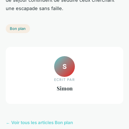
une escapade sans faille.
Bon plan
S
ECRIT PAR
Simon
← Voir tous les articles Bon plan