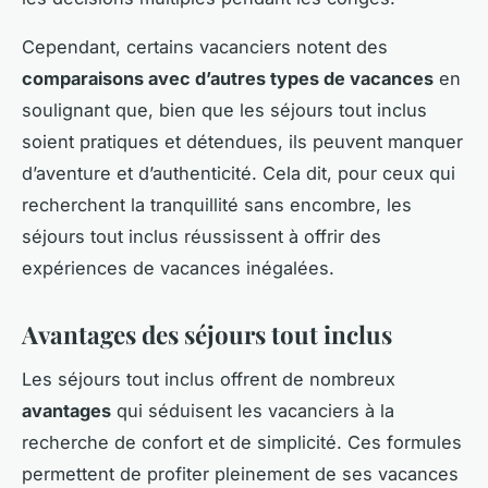
Cependant, certains vacanciers notent des
comparaisons avec d’autres types de vacances
en
soulignant que, bien que les séjours tout inclus
soient pratiques et détendues, ils peuvent manquer
d’aventure et d’authenticité. Cela dit, pour ceux qui
recherchent la tranquillité sans encombre, les
séjours tout inclus réussissent à offrir des
expériences de vacances inégalées.
Avantages des séjours tout inclus
Les séjours tout inclus offrent de nombreux
avantages
qui séduisent les vacanciers à la
recherche de confort et de simplicité. Ces formules
permettent de profiter pleinement de ses vacances