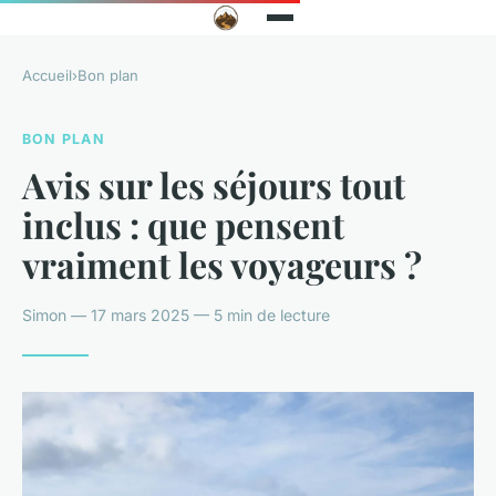
Accueil
›
Bon plan
BON PLAN
Avis sur les séjours tout
inclus : que pensent
vraiment les voyageurs ?
Simon — 17 mars 2025 — 5 min de lecture