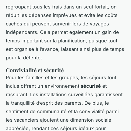
regroupant tous les frais dans un seul forfait, on
réduit les dépenses imprévues et évite les coûts
cachés qui peuvent survenir lors de voyages
indépendants. Cela permet également un gain de
temps important sur la planification, puisque tout
est organisé à l’avance, laissant ainsi plus de temps
pour la détente.
Convivialité et sécurité
Pour les familles et les groupes, les séjours tout
inclus offrent un environnement
sécurisé
et
rassurant. Les installations surveillées garantissent
la tranquillité d’esprit des parents. De plus, le
sentiment de communauté et la convivialité parmi
les vacanciers ajoutent une dimension sociale
appréciée, rendant ces séjours idéaux pour