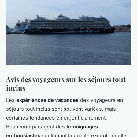
Avis des voyageurs sur les séjours tout
inclus
Les
expériences de vacances
des voyageurs en
séjours tout inclus sont souvent variées, mais
certaines tendances émergent clairement.
Beaucoup partagent des
témoignages
enthousiastes
soulignant la qualité exceptionnelle