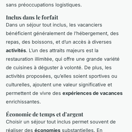
sans préoccupations logistiques.
Inclus dans le forfait
Dans un séjour tout inclus, les vacanciers
bénéficient généralement de l’hébergement, des
repas, des boissons, et d’un accès à diverses
activités
. L’un des attraits majeurs est la
restauration illimitée, qui offre une grande variété
de cuisines à déguster à volonté. De plus, les
activités proposées, qu’elles soient sportives ou
culturelles, ajoutent une valeur significative et
permettent de vivre des
expériences de vacances
enrichissantes.
Économie de temps et d’argent
Choisir un séjour tout inclus permet souvent de
réaliser des
économies
substantielles. En