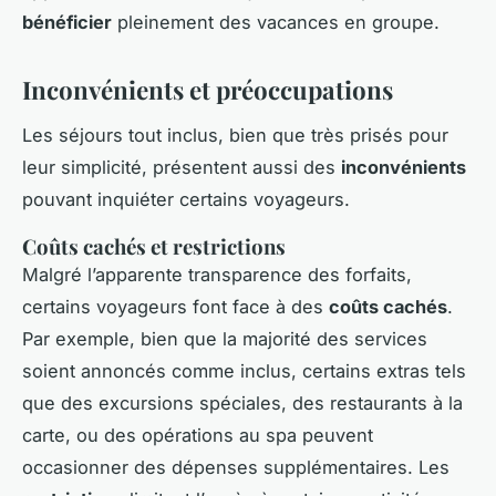
bénéficier
pleinement des vacances en groupe.
Inconvénients et préoccupations
Les séjours tout inclus, bien que très prisés pour
leur simplicité, présentent aussi des
inconvénients
pouvant inquiéter certains voyageurs.
Coûts cachés et restrictions
Malgré l’apparente transparence des forfaits,
certains voyageurs font face à des
coûts cachés
.
Par exemple, bien que la majorité des services
soient annoncés comme inclus, certains extras tels
que des excursions spéciales, des restaurants à la
carte, ou des opérations au spa peuvent
occasionner des dépenses supplémentaires. Les