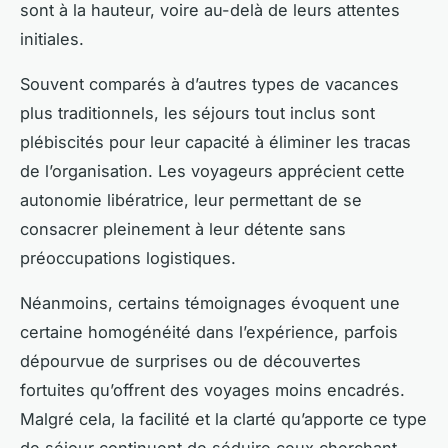
sont à la hauteur, voire au-delà de leurs attentes
initiales.
Souvent comparés à d’autres types de vacances
plus traditionnels, les séjours tout inclus sont
plébiscités pour leur capacité à éliminer les tracas
de l’organisation. Les voyageurs apprécient cette
autonomie libératrice, leur permettant de se
consacrer pleinement à leur détente sans
préoccupations logistiques.
Néanmoins, certains témoignages évoquent une
certaine homogénéité dans l’expérience, parfois
dépourvue de surprises ou de découvertes
fortuites qu’offrent des voyages moins encadrés.
Malgré cela, la facilité et la clarté qu’apporte ce type
de séjour continuent de séduire ceux cherchant