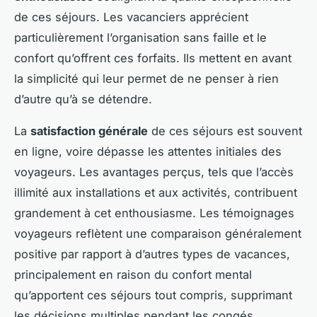
de ces séjours. Les vacanciers apprécient
particulièrement l’organisation sans faille et le
confort qu’offrent ces forfaits. Ils mettent en avant
la simplicité qui leur permet de ne penser à rien
d’autre qu’à se détendre.
La
satisfaction générale
de ces séjours est souvent
en ligne, voire dépasse les attentes initiales des
voyageurs. Les avantages perçus, tels que l’accès
illimité aux installations et aux activités, contribuent
grandement à cet enthousiasme. Les témoignages
voyageurs reflètent une comparaison généralement
positive par rapport à d’autres types de vacances,
principalement en raison du confort mental
qu’apportent ces séjours tout compris, supprimant
les décisions multiples pendant les congés.