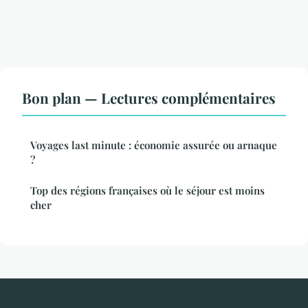
Bon plan — Lectures complémentaires
Voyages last minute : économie assurée ou arnaque
?
Top des régions françaises où le séjour est moins
cher