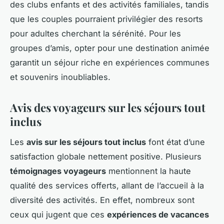
des clubs enfants et des activités familiales, tandis
que les couples pourraient privilégier des resorts
pour adultes cherchant la sérénité. Pour les
groupes d’amis, opter pour une destination animée
garantit un séjour riche en expériences communes
et souvenirs inoubliables.
Avis des voyageurs sur les séjours tout
inclus
Les
avis sur les séjours tout inclus
font état d’une
satisfaction globale nettement positive. Plusieurs
témoignages voyageurs
mentionnent la haute
qualité des services offerts, allant de l’accueil à la
diversité des activités. En effet, nombreux sont
ceux qui jugent que ces
expériences de vacances